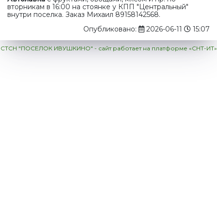
вторникам в 16:00 на стоянке у КПП "Центральный"
внутри поселка. Заказ Михаил 89158142568.
Опубликовано:
2026-06-11
15:07
СТСН "ПОСЕЛОК ИВУШКИНО" - сайт работает на платформе «СНТ-ИТ»